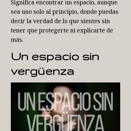
Significa encontrar un espacio, aunque
sea uno solo al principio, donde puedas
decir la verdad de lo que sientes sin
tener que protegerte ni explicarte de
más.
Un espacio sin
vergüenza