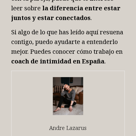
leer sobre
la diferencia entre estar
juntos y estar conectados
.
Si algo de lo que has leído aquí resuena
contigo, puedo ayudarte a entenderlo
mejor. Puedes conocer cómo trabajo en
coach de intimidad en España
.
Andre Lazarus