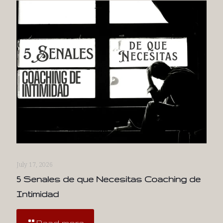
July 17, 2026
5 Senales de que Necesitas Coaching de
Intimidad
Read more