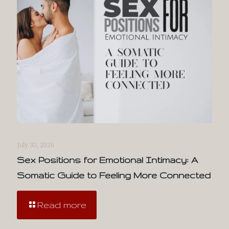
July 30, 2026
Sex Positions for Emotional Intimacy: A
Somatic Guide to Feeling More Connected
Read more