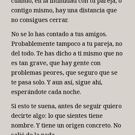
cuando, en la intimidad con tu pareja, o
contigo mismo, hay una distancia que
no consigues cerrar.
No se lo has contado a tus amigos.
Probablemente tampoco a tu pareja, no
del todo. Te has dicho a ti mismo que no
es tan grave, que hay gente con
problemas peores, que seguro que se
te pasa solo. Y aun así, sigue ahí,
esperándote cada noche.
Si esto te suena, antes de seguir quiero
decirte algo: lo que sientes tiene
nombre. Y tiene un origen concreto. No
salió de la nada.