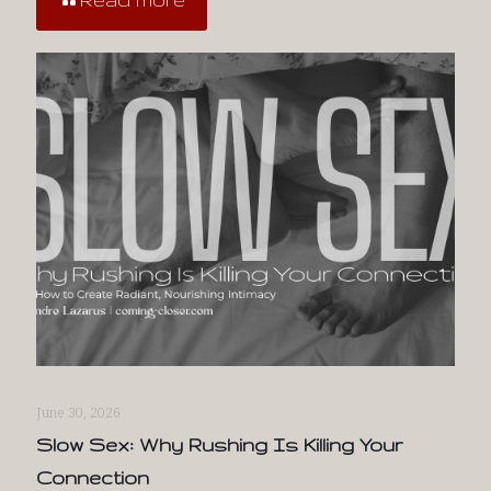
June 30, 2026
Slow Sex: Why Rushing Is Killing Your
Connection