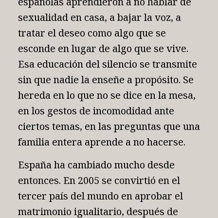
españolas aprendieron a no hablar de
sexualidad en casa, a bajar la voz, a
tratar el deseo como algo que se
esconde en lugar de algo que se vive.
Esa educación del silencio se transmite
sin que nadie la enseñe a propósito. Se
hereda en lo que no se dice en la mesa,
en los gestos de incomodidad ante
ciertos temas, en las preguntas que una
familia entera aprende a no hacerse.
España ha cambiado mucho desde
entonces. En 2005 se convirtió en el
tercer país del mundo en aprobar el
matrimonio igualitario, después de