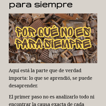
para siempre
Aquí está la parte que de verdad
importa: lo que se aprendió, se puede
desaprender.
El primer paso no es analizarlo todo ni
encontrar la causa exacta de cada