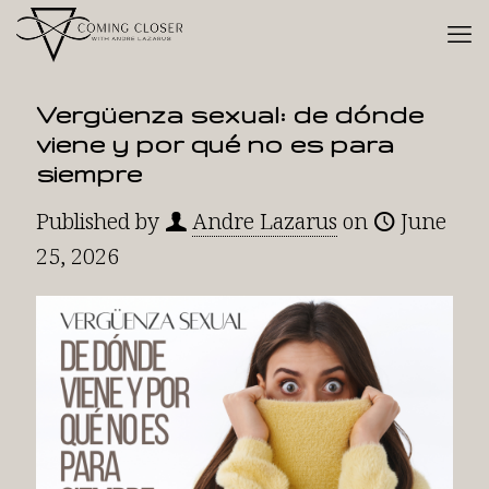
Vergüenza sexual: de dónde
viene y por qué no es para
siempre
Published by
Andre Lazarus
on
June
25, 2026