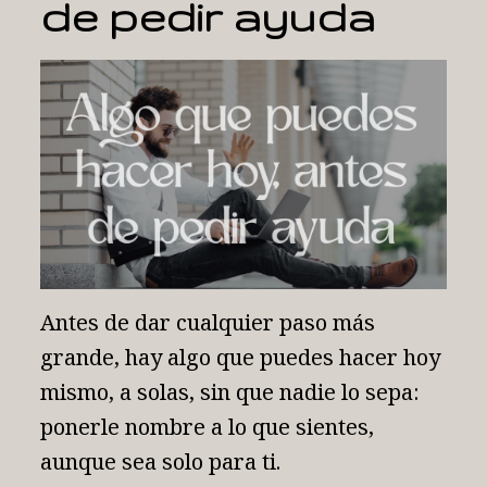
de pedir ayuda
Antes de dar cualquier paso más
grande, hay algo que puedes hacer hoy
mismo, a solas, sin que nadie lo sepa:
ponerle nombre a lo que sientes,
aunque sea solo para ti.