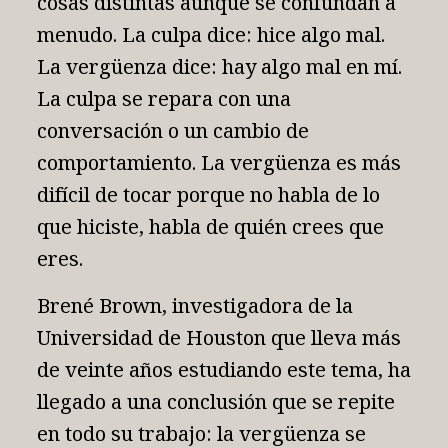
cosas distintas aunque se confundan a
menudo. La culpa dice: hice algo mal.
La vergüenza dice: hay algo mal en mí.
La culpa se repara con una
conversación o un cambio de
comportamiento. La vergüenza es más
difícil de tocar porque no habla de lo
que hiciste, habla de quién crees que
eres.
Brené Brown, investigadora de la
Universidad de Houston que lleva más
de veinte años estudiando este tema, ha
llegado a una conclusión que se repite
en todo su trabajo: la vergüenza se