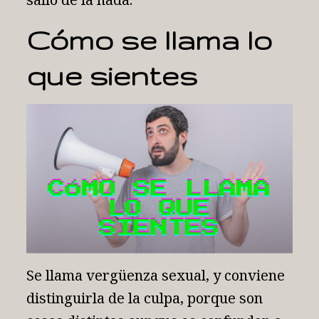
Cómo se llama lo
que sientes
Se llama vergüenza sexual, y conviene
distinguirla de la culpa, porque son