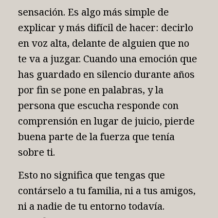
sensación. Es algo más simple de
explicar y más difícil de hacer: decirlo
en voz alta, delante de alguien que no
te va a juzgar. Cuando una emoción que
has guardado en silencio durante años
por fin se pone en palabras, y la
persona que escucha responde con
comprensión en lugar de juicio, pierde
buena parte de la fuerza que tenía
sobre ti.
Esto no significa que tengas que
contárselo a tu familia, ni a tus amigos,
ni a nadie de tu entorno todavía.