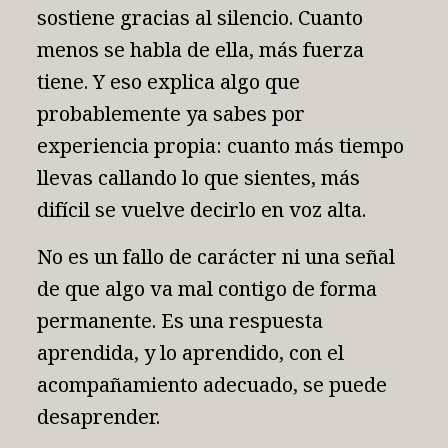
sostiene gracias al silencio. Cuanto
menos se habla de ella, más fuerza
tiene. Y eso explica algo que
probablemente ya sabes por
experiencia propia: cuanto más tiempo
llevas callando lo que sientes, más
difícil se vuelve decirlo en voz alta.
No es un fallo de carácter ni una señal
de que algo va mal contigo de forma
permanente. Es una respuesta
aprendida, y lo aprendido, con el
acompañamiento adecuado, se puede
desaprender.