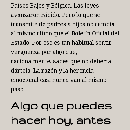
Países Bajos y Bélgica. Las leyes
avanzaron rápido. Pero lo que se
transmite de padres a hijos no cambia
al mismo ritmo que el Boletín Oficial del
Estado. Por eso es tan habitual sentir
vergüenza por algo que,
racionalmente, sabes que no debería
dártela. La razón y la herencia
emocional casi nunca van al mismo
paso.
Algo que puedes
hacer hoy, antes