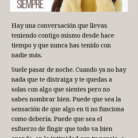
Hay una conversación que llevas
teniendo contigo mismo desde hace
tiempo y que nunca has tenido con
nadie más.
Suele pasar de noche. Cuando ya no hay
nada que te distraiga y te quedas a
solas con algo que sientes pero no
sabes nombrar bien. Puede que sea la
sensación de que algo en ti no funciona
como debería. Puede que sea el
esfuerzo de fingir que todo va bien