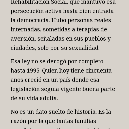
Rehabilitación Social, que mantuvo esa
persecución activa hasta bien entrada
la democracia. Hubo personas reales
internadas, sometidas a terapias de
aversión, señaladas en sus pueblos y
ciudades, solo por su sexualidad.
Esa ley no se derogó por completo
hasta 1995. Quien hoy tiene cincuenta
años creció en un país donde esa
legislación seguía vigente buena parte
de su vida adulta.
No es un dato suelto de historia. Es la
razón por la que tantas familias