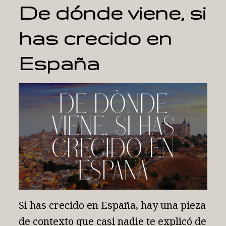
De dónde viene, si
has crecido en
España
Si has crecido en España, hay una pieza
de contexto que casi nadie te explicó de