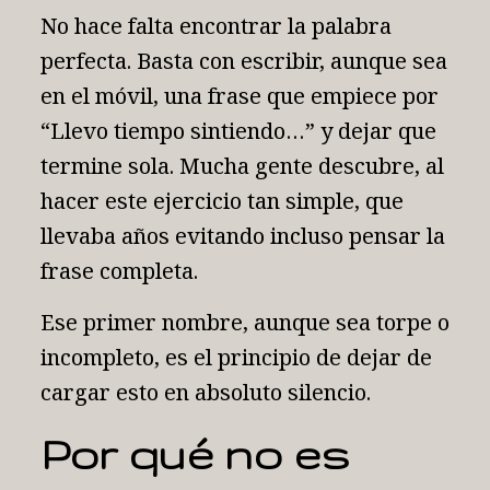
No hace falta encontrar la palabra
perfecta. Basta con escribir, aunque sea
en el móvil, una frase que empiece por
“Llevo tiempo sintiendo…” y dejar que
termine sola. Mucha gente descubre, al
hacer este ejercicio tan simple, que
llevaba años evitando incluso pensar la
frase completa.
Ese primer nombre, aunque sea torpe o
incompleto, es el principio de dejar de
cargar esto en absoluto silencio.
Por qué no es