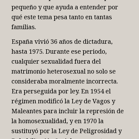
pequeño y que ayuda a entender por
qué este tema pesa tanto en tantas
familias.
España vivió 36 años de dictadura,
hasta 1975. Durante ese periodo,
cualquier sexualidad fuera del
matrimonio heterosexual no solo se
consideraba moralmente incorrecta.
Era perseguida por ley. En 1954 el
régimen modificó la Ley de Vagos y
Maleantes para incluir la represión de
la homosexualidad, y en 1970 la
sustituyó por la Ley de Peligrosidad y