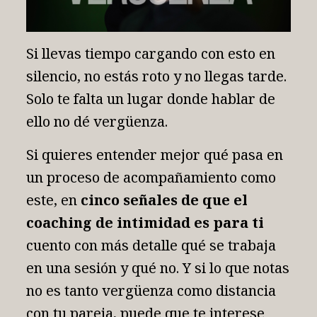
Si llevas tiempo cargando con esto en
silencio, no estás roto y no llegas tarde.
Solo te falta un lugar donde hablar de
ello no dé vergüenza.
Si quieres entender mejor qué pasa en
un proceso de acompañamiento como
este, en
cinco señales de que el
coaching de intimidad es para ti
cuento con más detalle qué se trabaja
en una sesión y qué no. Y si lo que notas
no es tanto vergüenza como distancia
con tu pareja, puede que te interese