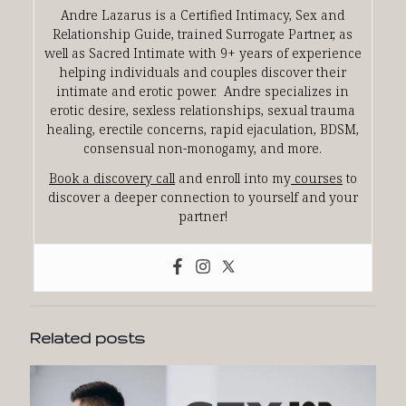
Andre Lazarus is a Certified Intimacy, Sex and
Relationship Guide, trained Surrogate Partner, as
well as Sacred Intimate with 9+ years of experience
helping individuals and couples discover their
intimate and erotic power. Andre specializes in
erotic desire, sexless relationships, sexual trauma
healing, erectile concerns, rapid ejaculation, BDSM,
consensual non-monogamy, and more.
Book a discovery call
and enroll into my
courses
to
discover a deeper connection to yourself and your
partner!
Related posts